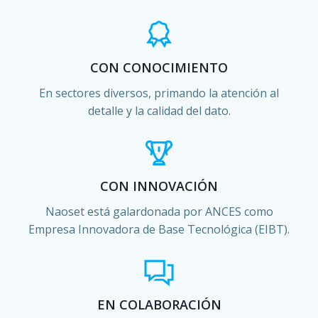
CON CONOCIMIENTO
En sectores diversos, primando la atención al
detalle y la calidad del dato.
CON INNOVACIÓN
Naoset está galardonada por ANCES como
Empresa Innovadora de Base Tecnológica (EIBT).
EN COLABORACIÓN