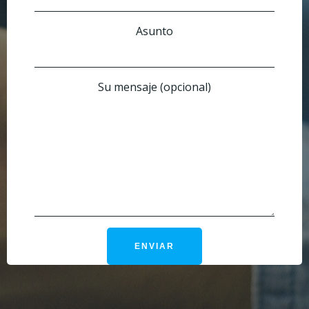
Asunto
Su mensaje (opcional)