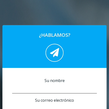
¿HABLAMOS?
Su nombre
Su correo electrónico