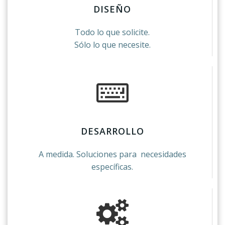
DISEÑO
Todo lo que solicite.
Sólo lo que necesite.
DESARROLLO
A medida. Soluciones para necesidades
específicas.