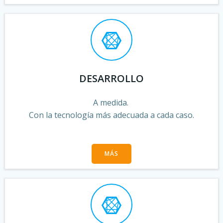
DESARROLLO
A medida.
Con la tecnología más adecuada a cada caso.
MÁS