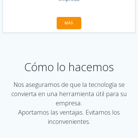
MÁS
Cómo lo hacemos
Nos aseguramos de que la tecnología se
convierta en una herramienta útil para su
empresa.
Aportamos las ventajas. Evitamos los
inconvenientes.