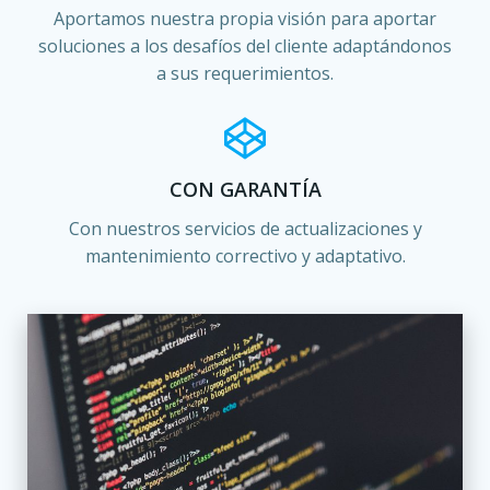
Aportamos nuestra propia visión para aportar
soluciones a los desafíos del cliente adaptándonos
a sus requerimientos.
CON GARANTÍA
Con nuestros servicios de actualizaciones y
mantenimiento correctivo y adaptativo.