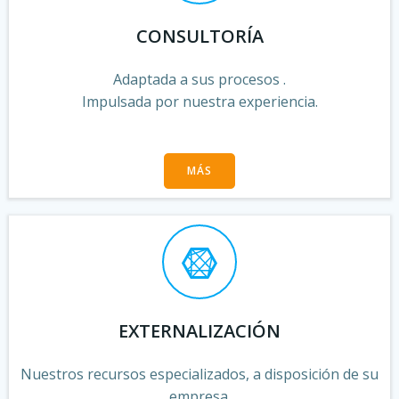
CONSULTORÍA
Adaptada a sus procesos .
Impulsada por nuestra experiencia.
MÁS
EXTERNALIZACIÓN
Nuestros recursos especializados, a disposición de su
empresa.