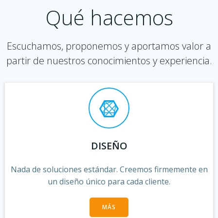
Qué hacemos
Escuchamos, proponemos y aportamos valor a
partir de nuestros conocimientos y experiencia.
DISEÑO
Nada de soluciones estándar. Creemos firmemente en
un diseño único para cada cliente.
MÁS