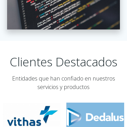
Clientes Destacados
Entidades que han confiado en nuestros
servicios y productos