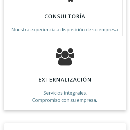
CONSULTORÍA
Nuestra experiencia a disposición de su empresa.
EXTERNALIZACIÓN
Servicios integrales.
Compromiso con su empresa.