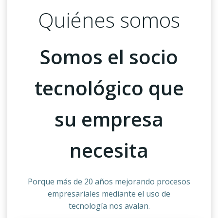
Quiénes somos
Somos el socio
tecnológico que
su empresa
necesita
Porque más de 20 años mejorando procesos
empresariales mediante el uso de
tecnología nos avalan.