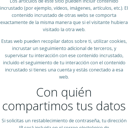
Los artículos de este sitio pueden incluir contenido
incrustado (por ejemplo, vídeos, imágenes, artículos, etc.). El
contenido incrustado de otras webs se comporta
exactamente de la misma manera que si el visitante hubiera
visitado la otra web.
Estas web pueden recopilar datos sobre ti, utilizar cookies,
incrustar un seguimiento adicional de terceros, y
supervisar tu interacción con ese contenido incrustado,
incluido el seguimiento de tu interacción con el contenido
incrustado si tienes una cuenta y estás conectado a esa
web.
Con quién
compartimos tus datos
Si solicitas un restablecimiento de contraseña, tu dirección
IP será incluida en el correo electrónico de