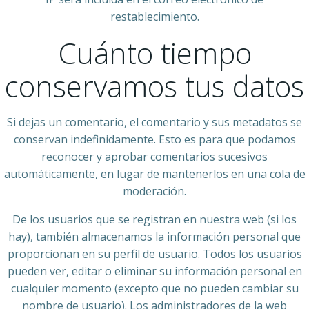
restablecimiento.
Cuánto tiempo
conservamos tus datos
Si dejas un comentario, el comentario y sus metadatos se
conservan indefinidamente. Esto es para que podamos
reconocer y aprobar comentarios sucesivos
automáticamente, en lugar de mantenerlos en una cola de
moderación.
De los usuarios que se registran en nuestra web (si los
hay), también almacenamos la información personal que
proporcionan en su perfil de usuario. Todos los usuarios
pueden ver, editar o eliminar su información personal en
cualquier momento (excepto que no pueden cambiar su
nombre de usuario). Los administradores de la web