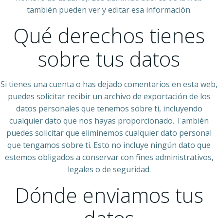
también pueden ver y editar esa información.
Qué derechos tienes
sobre tus datos
Si tienes una cuenta o has dejado comentarios en esta web,
puedes solicitar recibir un archivo de exportación de los
datos personales que tenemos sobre ti, incluyendo
cualquier dato que nos hayas proporcionado. También
puedes solicitar que eliminemos cualquier dato personal
que tengamos sobre ti. Esto no incluye ningún dato que
estemos obligados a conservar con fines administrativos,
legales o de seguridad.
Dónde enviamos tus