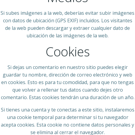
Si subes imágenes a la web, deberías evitar subir imágenes
con datos de ubicación (GPS EXIF) incluidos. Los visitantes
de la web pueden descargar y extraer cualquier dato de
ubicación de las imágenes de la web.
Cookies
Si dejas un comentario en nuestro sitio puedes elegir
guardar tu nombre, dirección de correo electrónico y web
en cookies. Esto es para tu comodidad, para que no tengas
que volver a rellenar tus datos cuando dejes otro
comentario. Estas cookies tendrán una duración de un año.
Si tienes una cuenta y te conectas a este sitio, instalaremos
una cookie temporal para determinar si tu navegador
acepta cookies. Esta cookie no contiene datos personales y
se elimina al cerrar el navegador.