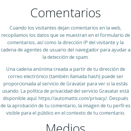
Comentarios
Cuando los visitantes dejan comentarios en la web,
recopilamos los datos que se muestran en el formulario de
comentarios, así como la dirección IP del visitante y la
cadena de agentes de usuario del navegador para ayudar a
la detección de spam.
Una cadena anónima creada a partir de tu dirección de
correo electrónico (también llamada hash) puede ser
proporcionada al servicio de Gravatar para ver si la estás
usando. La política de privacidad del servicio Gravatar está
disponible aquí: https://automattic.com/privacy/. Después
de la aprobación de tu comentario, la imagen de tu perfil es
visible para el público en el contexto de tu comentario.
Medios