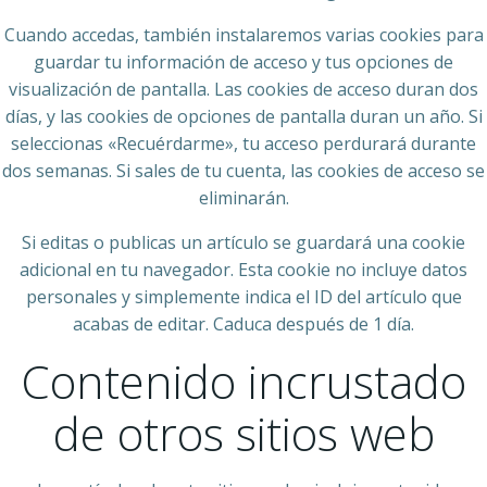
Cuando accedas, también instalaremos varias cookies para
guardar tu información de acceso y tus opciones de
visualización de pantalla. Las cookies de acceso duran dos
días, y las cookies de opciones de pantalla duran un año. Si
seleccionas «Recuérdarme», tu acceso perdurará durante
dos semanas. Si sales de tu cuenta, las cookies de acceso se
eliminarán.
Si editas o publicas un artículo se guardará una cookie
adicional en tu navegador. Esta cookie no incluye datos
personales y simplemente indica el ID del artículo que
acabas de editar. Caduca después de 1 día.
Contenido incrustado
de otros sitios web